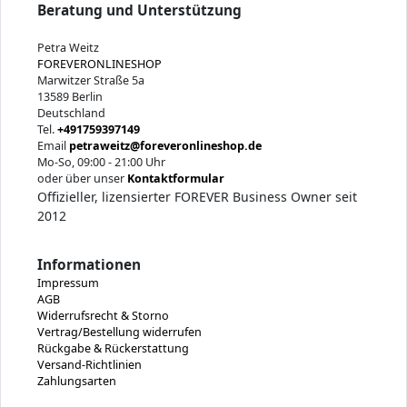
Beratung und Unterstützung
Petra Weitz
FOREVERONLINESHOP
Marwitzer Straße 5a
13589 Berlin
Deutschland
Tel.
+491759397149
Email
petraweitz@foreveronlineshop.de
Mo-So, 09:00 - 21:00 Uhr
oder über unser
Kontaktformular
Offizieller, lizensierter FOREVER Business Owner seit
2012
Informationen
Impressum
AGB
Widerrufsrecht & Storno
Vertrag/Bestellung widerrufen
Rückgabe & Rückerstattung
Versand-Richtlinien
Zahlungsarten