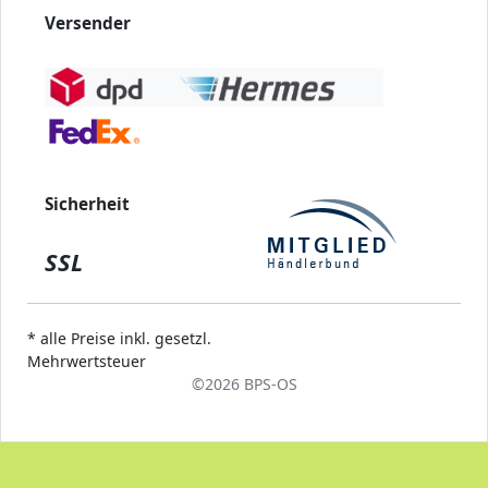
Versender
Sicherheit
SSL
* alle Preise inkl. gesetzl.
Mehrwertsteuer
©
2026 BPS-
OS