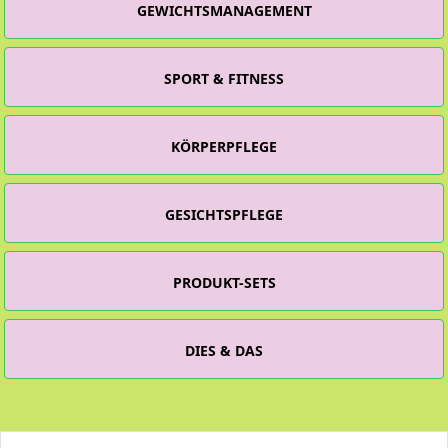
GEWICHTSMANAGEMENT
SPORT & FITNESS
KÖRPERPFLEGE
GESICHTSPFLEGE
PRODUKT-SETS
DIES & DAS