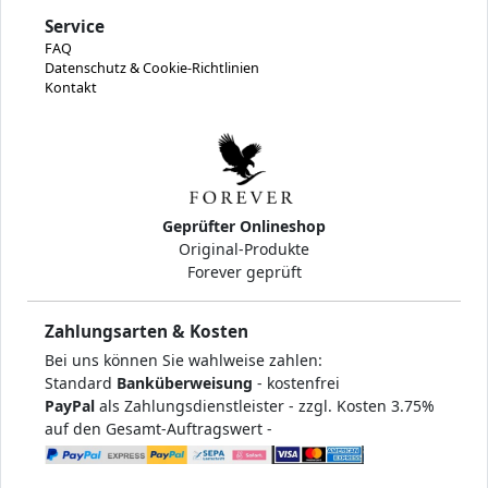
Service
FAQ
Datenschutz & Cookie-Richtlinien
Kontakt
Geprüfter Onlineshop
Original-Produkte
Forever geprüft
Zahlungsarten & Kosten
Bei uns können Sie wahlweise zahlen:
Standard
Banküberweisung
- kostenfrei
PayPal
als Zahlungsdienstleister - zzgl. Kosten 3.75%
auf den Gesamt-Auftragswert -