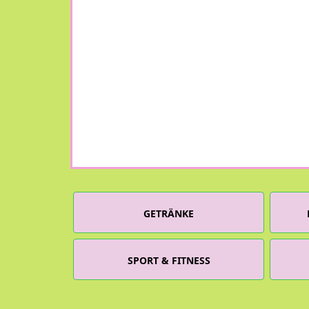
GETRÄNKE
SPORT & FITNESS