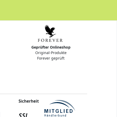
Geprüfter Onlineshop
Original-Produkte
Forever geprüft
Sicherheit
SSL