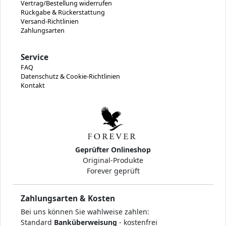
Vertrag/Bestellung widerrufen
Rückgabe & Rückerstattung
Versand-Richtlinien
Zahlungsarten
Service
FAQ
Datenschutz & Cookie-Richtlinien
Kontakt
Geprüfter Onlineshop
Original-Produkte
Forever geprüft
Zahlungsarten & Kosten
Bei uns können Sie wahlweise zahlen:
Standard
Banküberweisung
- kostenfrei