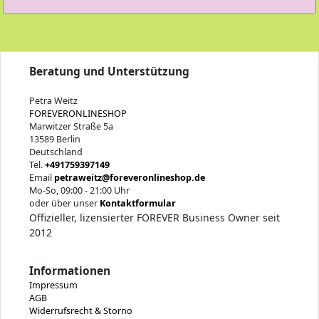
Beratung und Unterstützung
Petra Weitz
FOREVERONLINESHOP
Marwitzer Straße 5a
13589 Berlin
Deutschland
Tel.
+491759397149
Email
petraweitz@foreveronlineshop.de
Mo-So, 09:00 - 21:00 Uhr
oder über unser
Kontaktformular
Offizieller, lizensierter FOREVER Business Owner seit
2012
Informationen
Impressum
AGB
Widerrufsrecht & Storno