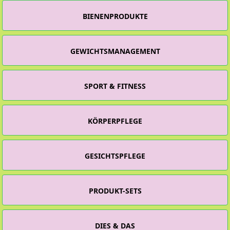
BIENENPRODUKTE
GEWICHTSMANAGEMENT
SPORT & FITNESS
KÖRPERPFLEGE
GESICHTSPFLEGE
PRODUKT-SETS
DIES & DAS