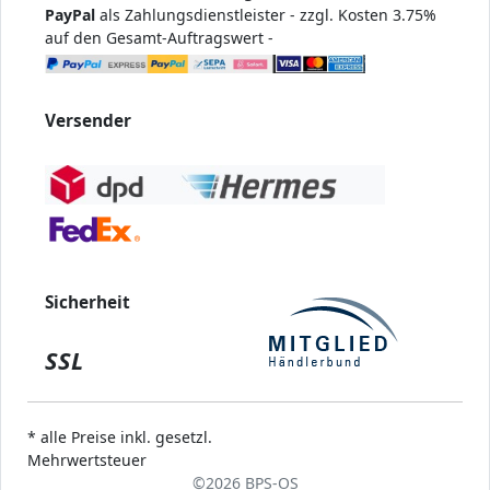
PayPal
als Zahlungsdienstleister - zzgl. Kosten 3.75%
auf den Gesamt-Auftragswert -
Versender
Sicherheit
SSL
* alle Preise inkl. gesetzl.
Mehrwertsteuer
©
2026 BPS-
OS