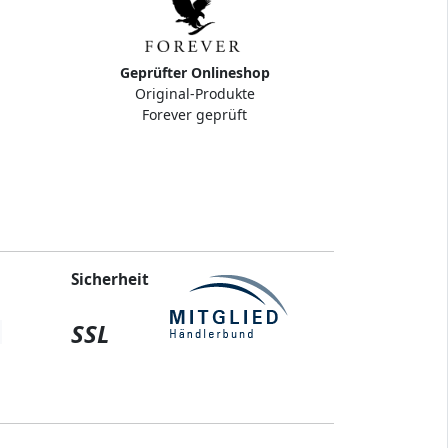
Geprüfter Onlineshop
Original-Produkte
Forever geprüft
Sicherheit
SSL