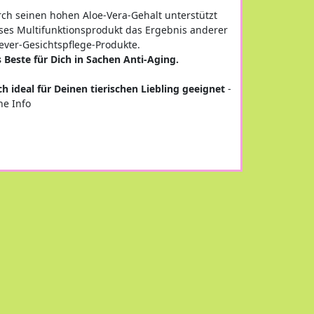
ch seinen hohen Aloe-Vera-Gehalt unterstützt
ses Multifunktionsprodukt das Ergebnis anderer
ever-Gesichtspflege-Produkte.
 Beste für Dich in Sachen Anti-Aging.
h ideal für Deinen tierischen Liebling geeignet
-
he Info